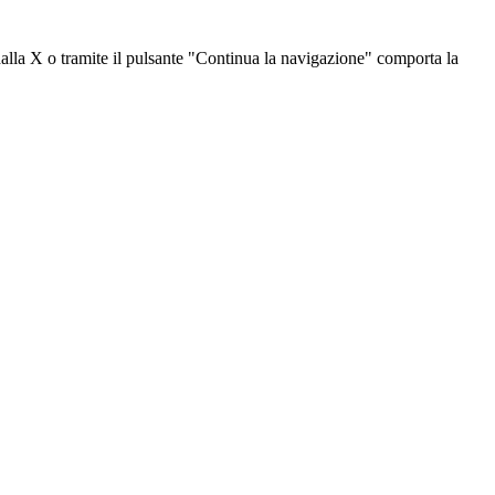
dalla X o tramite il pulsante "Continua la navigazione" comporta la