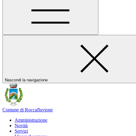
Nascondi la navigazione
Comune di Roccafluvione
Amministrazione
Novità
Servizi