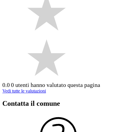
0.0
0 utenti hanno valutato questa pagina
Vedi tutte le valutazioni
Contatta il comune