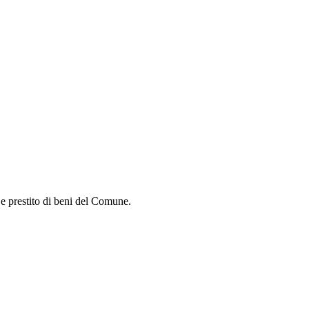
i e prestito di beni del Comune.