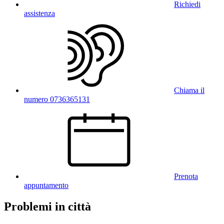
Richiedi
assistenza
Chiama il
numero 0736365131
Prenota
appuntamento
Problemi in città