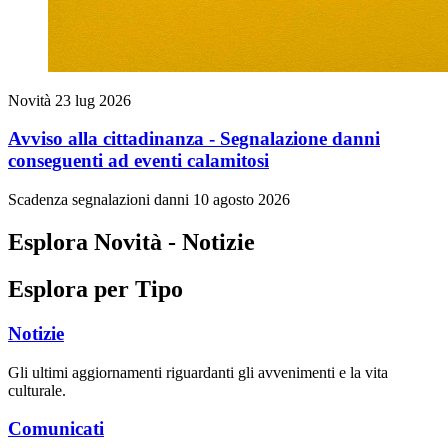
Novità
23 lug 2026
Avviso alla cittadinanza - Segnalazione danni
conseguenti ad eventi calamitosi
Scadenza segnalazioni danni 10 agosto 2026
Esplora Novità - Notizie
Esplora per Tipo
Notizie
Gli ultimi aggiornamenti riguardanti gli avvenimenti e la vita
culturale.
Comunicati