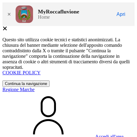
MyRoccafluvione
×
Apri
Home
Questo sito utilizza cookie tecnici e statistici anonimizzati. La
chiusura del banner mediante selezione dell'apposito comando
contraddistinto dalla X o tramite il pulsante "Continua la
navigazione" comporta la continuazione della navigazione in
assenza di cookie o altri strumenti di tracciamento diversi da quelli
sopracitati.
COOKIE POLICY
Continua la navigazione
Regione Marche
Accedi all'area