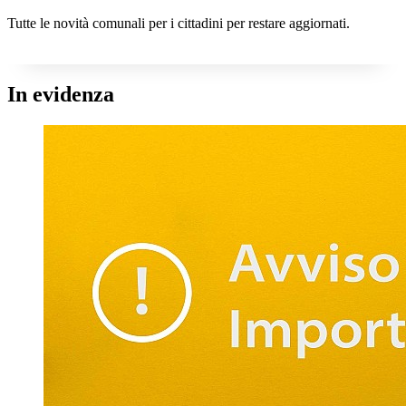
Tutte le novità comunali per i cittadini per restare aggiornati.
In evidenza