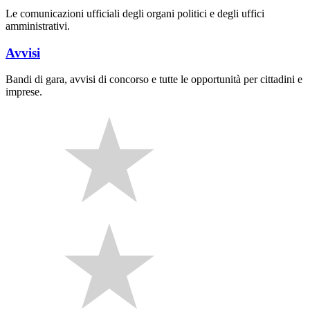
Le comunicazioni ufficiali degli organi politici e degli uffici
amministrativi.
Avvisi
Bandi di gara, avvisi di concorso e tutte le opportunità per cittadini e
imprese.