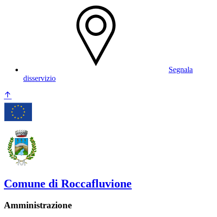
Segnala
disservizio
Comune di Roccafluvione
Amministrazione