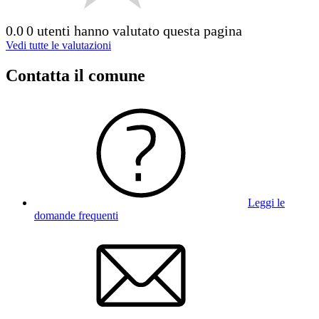
0.0
0 utenti hanno valutato questa pagina
Vedi tutte le valutazioni
Contatta il comune
Leggi le
domande frequenti