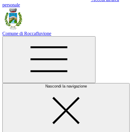
personale
Comune di Roccafluvione
Nascondi la navigazione