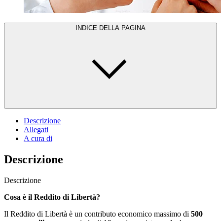
INDICE DELLA PAGINA
Descrizione
Allegati
A cura di
Descrizione
Descrizione
Cosa è il Reddito di Libertà?
Il Reddito di Libertà è un contributo economico massimo di
500