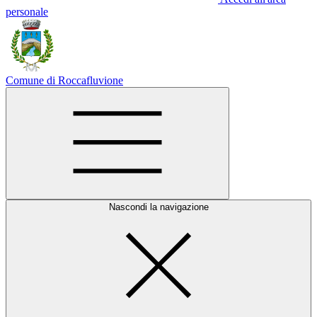
personale
Comune di Roccafluvione
Nascondi la navigazione