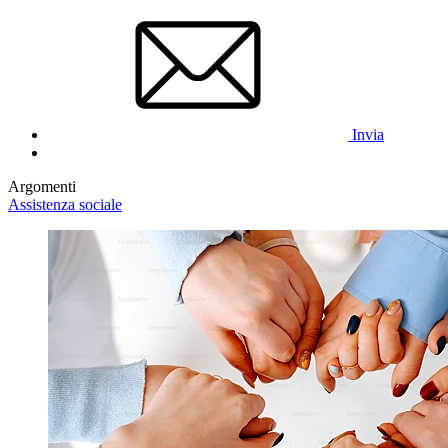
Invia
Argomenti
Assistenza sociale