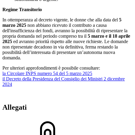
Regime Transitorio
In ottemperanza al decreto vigente, le donne che alla data del
5
marzo 2025
non abbiano ricevuto il contributo a causa
dell'insufficienza dei fondi, avranno la possibilità di ripresentare la
propria domanda nel periodo compreso tra il
5 marzo e il 18 aprile
2025
ed avranno priorità rispetto alle nuove richieste. Le domande
non ripresentate decadono in via definitiva, ferma restando la
possibilità dell’interessata di presentare un’autonoma nuova
domanda.
Per ulteriori approfondimenti è possibile consultare:
la Circolare INPS numero 54 del 5 marzo 2025
il Decreto della Presidenza del Consiglio dei Ministri 2 dicembre
2024
Allegati