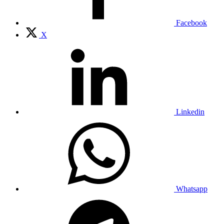
Facebook
X
Linkedin
Whatsapp