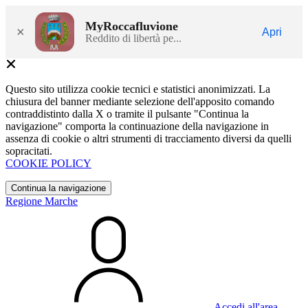
MyRoccafluvione
×
Apri
Reddito di libertà pe...
Questo sito utilizza cookie tecnici e statistici anonimizzati. La
chiusura del banner mediante selezione dell'apposito comando
contraddistinto dalla X o tramite il pulsante "Continua la
navigazione" comporta la continuazione della navigazione in
assenza di cookie o altri strumenti di tracciamento diversi da quelli
sopracitati.
COOKIE POLICY
Continua la navigazione
Regione Marche
Accedi all'area