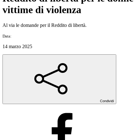
vittime di violenza
Al via le domande per il Reddito di libertà.
Data:
14 marzo 2025
Condividi