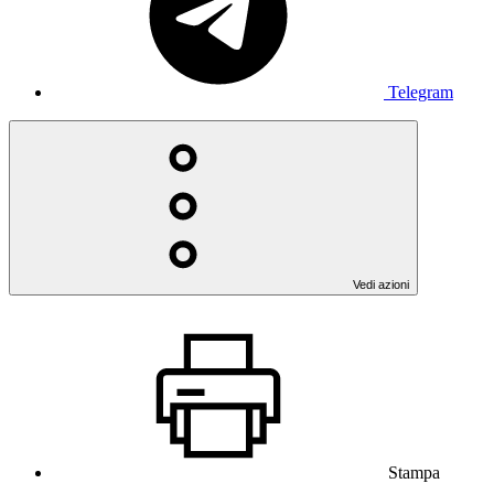
Telegram
Vedi azioni
Stampa