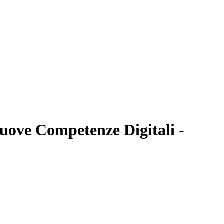
ove Competenze Digitali -