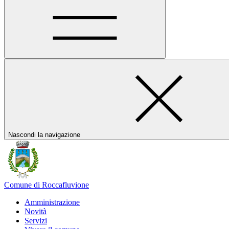
Nascondi la navigazione
Comune di Roccafluvione
Amministrazione
Novità
Servizi