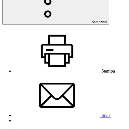
Vedi azioni
Stampa
Invia