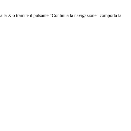
dalla X o tramite il pulsante "Continua la navigazione" comporta la