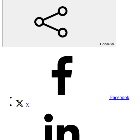
Condividi
Facebook
X