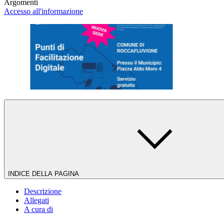
Argomenti
Accesso all'informazione
INDICE DELLA PAGINA
Descrizione
Allegati
A cura di