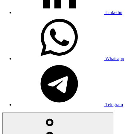
Linkedin
Whatsapp
Telegram