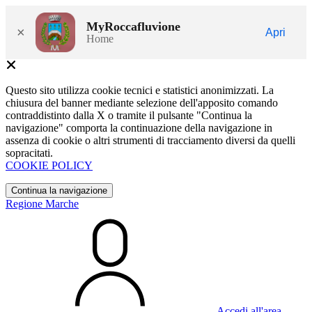
MyRoccafluvione
×
Apri
Home
Questo sito utilizza cookie tecnici e statistici anonimizzati. La
chiusura del banner mediante selezione dell'apposito comando
contraddistinto dalla X o tramite il pulsante "Continua la
navigazione" comporta la continuazione della navigazione in
assenza di cookie o altri strumenti di tracciamento diversi da quelli
sopracitati.
COOKIE POLICY
Continua la navigazione
Regione Marche
Accedi all'area