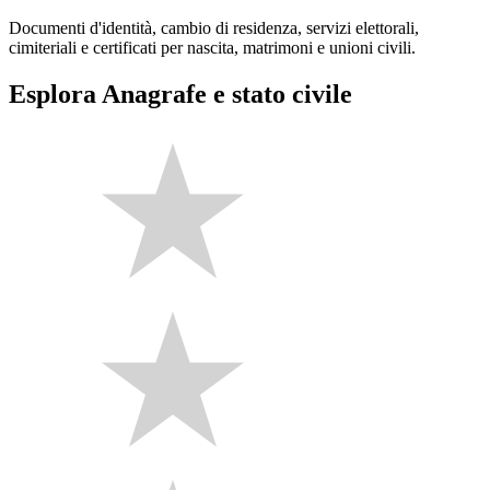
Documenti d'identità, cambio di residenza, servizi elettorali,
cimiteriali e certificati per nascita, matrimoni e unioni civili.
Esplora Anagrafe e stato civile