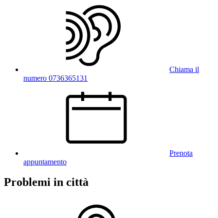
Chiama il
numero 0736365131
Prenota
appuntamento
Problemi in città