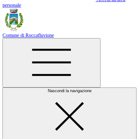
personale
Comune di Roccafluvione
Nascondi la navigazione