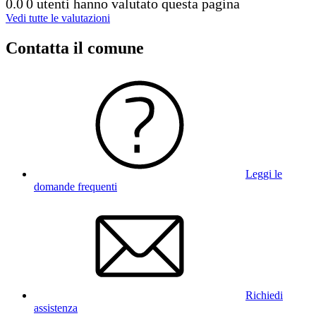
0.0
0 utenti hanno valutato questa pagina
Vedi tutte le valutazioni
Contatta il comune
Leggi le
domande frequenti
Richiedi
assistenza