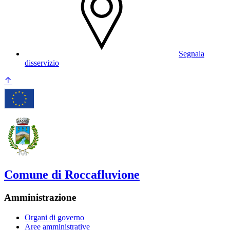
Segnala
disservizio
Comune di Roccafluvione
Amministrazione
Organi di governo
Aree amministrative