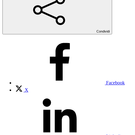
Condividi
Facebook
X