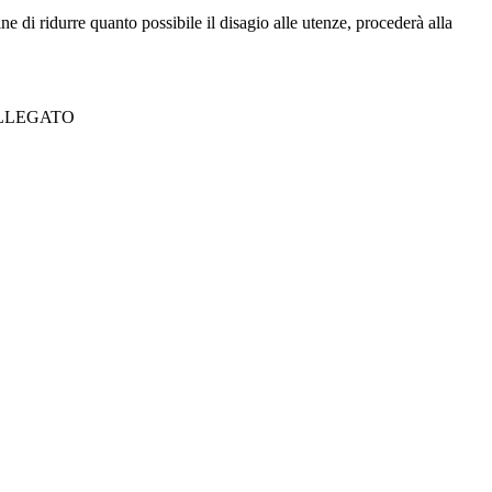
 di ridurre quanto possibile il disagio alle utenze, procederà alla
ALLEGATO