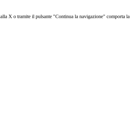
dalla X o tramite il pulsante "Continua la navigazione" comporta la