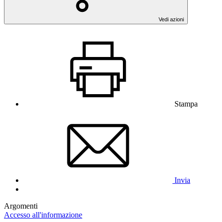
Vedi azioni
Stampa
Invia
Argomenti
Accesso all'informazione