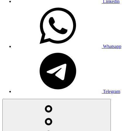
Linkedin
Whatsapp
Telegram