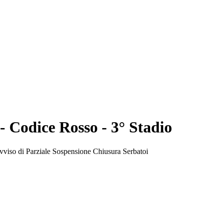
 - Codice Rosso - 3° Stadio
vviso di Parziale Sospensione Chiusura Serbatoi