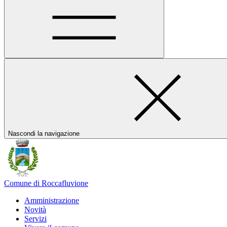
Nascondi la navigazione
Comune di Roccafluvione
Amministrazione
Novità
Servizi